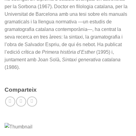
per la Sorbona (1967). Doctor en filologia catalana, per la
Universitat de Barcelona amb una tesi sobre els manuals
gramaticals i la llengua normativa —un estudis de
gramatografia catalana contemporània—, ha centrat la
seva recerca en tres àrees: la sintaxi, la gramatografia i
l’obra de Salvador Espriu, de qui és nebot. Ha publicat
l’edició crítica de
Primera història d’Esther
(1995) i,
juntament amb Joan Solà,
Sintaxi generativa catalana
(1986).
Comparteix