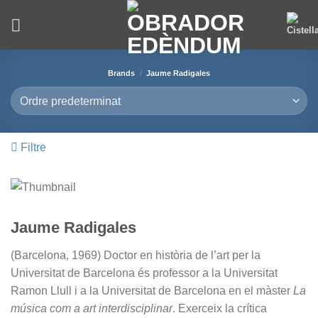
Skip
to
content
Brands
/
Jaume Radigales
Filtre
Jaume Radigales
(Barcelona, 1969) Doctor en història de l’art per la
Universitat de Barcelona és professor a la Universitat
Ramon Llull i a la Universitat de Barcelona en el màster
La
música com a art interdisciplinar
. Exerceix la crítica